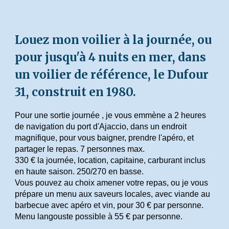
Louez mon voilier à la journée, ou
pour jusqu'à 4 nuits en mer, dans
un voilier de référence, le Dufour
31, construit en 1980.
Pour une sortie journée , je vous emmène a 2 heures
de navigation du port d'Ajaccio, dans un endroit
magnifique, pour vous baigner, prendre l'apéro, et
partager le repas. 7 personnes max.
330 € la journée, location, capitaine, carburant inclus
en haute saison. 250/270 en basse.
Vous pouvez au choix amener votre repas, ou je vous
prépare un menu aux saveurs locales, avec viande au
barbecue avec apéro et vin, pour 30 € par personne.
Menu langouste possible à 55 € par personne.